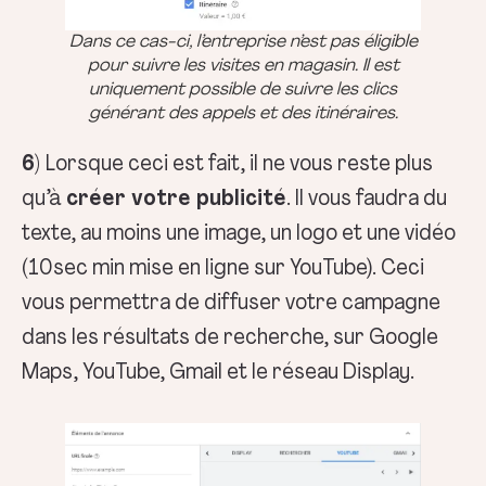
Dans ce cas-ci, l’entreprise n’est pas éligible
pour suivre les visites en magasin. Il est
uniquement possible de suivre les clics
générant des appels et des itinéraires.
6)
Lorsque ceci est fait, il ne vous reste plus
qu’à
créer votre publicité
. Il vous faudra du
texte, au moins une image, un logo et une vidéo
(10sec min mise en ligne sur YouTube). Ceci
vous permettra de diffuser votre campagne
dans les résultats de recherche, sur Google
Maps, YouTube, Gmail et le réseau Display.