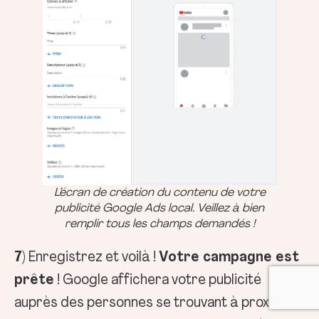
L’écran de création du contenu de votre
publicité Google Ads local. Veillez à bien
remplir tous les champs demandés !
7)
Enregistrez et voilà !
Votre campagne est
prête
! Google affichera votre publicité
auprès des personnes se trouvant à proximité