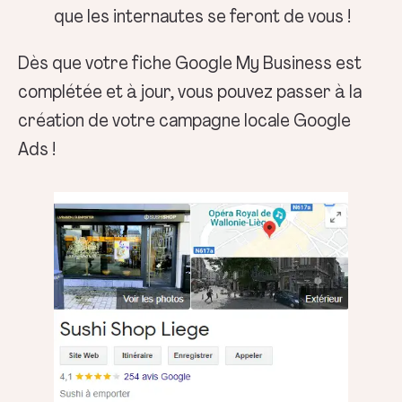
que les internautes se feront de vous !
Dès que votre fiche Google My Business est
complétée et à jour, vous pouvez passer à la
création de votre campagne locale Google
Ads !