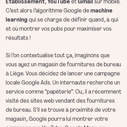
Établissement
,
YouTube
et
Gmail
sur mobile.
C’est alors l’algorithme Google de
machine
learning
qui se charge de définir quand, à qui
et où montrer vos pubs pour maximiser vos
résultats !
Si l’on contextualise tout ça, imaginons que
vous ayez un magasin de fournitures de bureau
à Liège. Vous décidez de lancer une campagne
locale Google Ads. Un internaute recherche un
service comme “papèterie”. Ou, il a récemment
visité des sites web vendant des fournitures
de bureau. S’il se trouve à proximité de votre
magasin, Google pourra lui montrer votre