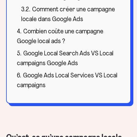
3.2.
Comment créer une campagne
locale dans Google Ads
4.
Combien coûte une campagne
Google local ads ?
5.
Google Local Search Ads VS Local
campaigns Google Ads
6.
Google Ads Local Services VS Local
campaigns