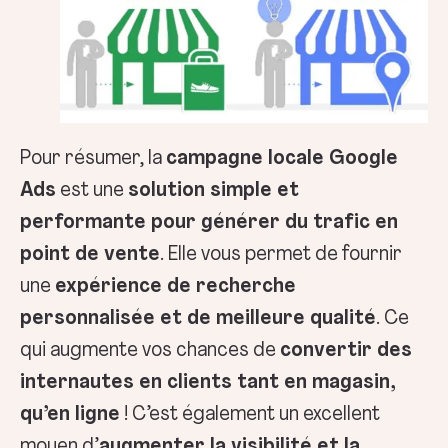
Pour résumer, la
campagne locale Google
Ads
est une
solution simple et
performante pour générer du trafic en
point de vente
. Elle vous permet de fournir
une
expérience de recherche
personnalisée et de meilleure qualité
. Ce
qui augmente vos chances de
convertir des
internautes en clients tant en magasin,
qu’en ligne
! C’est également un excellent
moyen d’
augmenter la visibilité et la