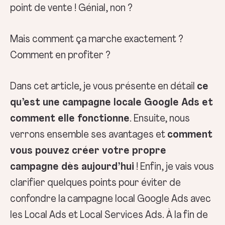
point de vente ! Génial, non ?
Mais comment ça marche exactement ?
Comment en profiter ?
Dans cet article, je vous présente en détail
ce
qu’est une campagne locale Google Ads et
comment elle fonctionne
. Ensuite, nous
verrons ensemble ses avantages et
comment
vous pouvez créer votre propre
campagne dès aujourd’hui
! Enfin, je vais vous
clarifier quelques points pour éviter de
confondre la campagne local Google Ads avec
les Local Ads et Local Services Ads. À la fin de