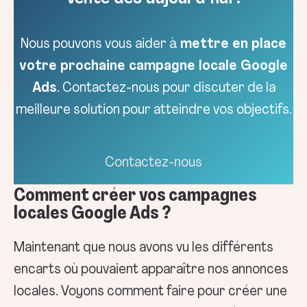
Nous pouvons vous aider à
mettre en place
votre prochaine campagne locale Google
Ads
. Contactez-nous pour discuter de la
meilleure solution pour atteindre vos objectifs.
Contactez-nous
Comment créer vos campagnes
locales Google Ads ?
Maintenant que nous avons vu les différents
encarts où pouvaient apparaître nos annonces
locales. Voyons comment faire pour créer une