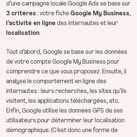
d’une campagne locale Google Ads se base sur
3 critères
: votre fiche
Google My Business
,
l’activité en ligne
des internautes et leur
localisation
.
Tout d’abord, Google se base sur les données
de votre compte Google My Business pour
comprendre ce que vous proposez. Ensuite, il
analyse le comportement en ligne des
internautes : leurs recherches, les sites qu’ils
visitent, les applications téléchargées, etc.
Enfin, Google utilise les données GPS de ses
utilisateurs pour déterminer leur localisation
démographique. (C’est donc une forme de