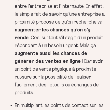
entre l’entreprise et l’internaute. En effet,
le simple fait de savoir qu’une entreprise à
proximité propose ce qu’on recherche va
augmenter les chances qu’on s’y
rende
. Ceci surtout s’il s’agit d’un produit
répondant à un besoin urgent. Mais ça
augmente aussi les chances de
générer des ventes en ligne
! Car avoir
un point de vente physique à proximité
rassure sur la possibilité de réaliser
facilement des retours ou échanges de
produits.
En multipliant les points de contact sur les