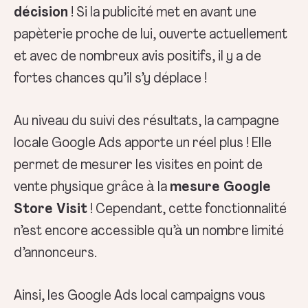
décision
! Si la publicité met en avant une
papèterie proche de lui, ouverte actuellement
et avec de nombreux avis positifs, il y a de
fortes chances qu’il s’y déplace !
Au niveau du suivi des résultats, la campagne
locale Google Ads apporte un réel plus ! Elle
permet de mesurer les visites en point de
vente physique grâce à la
mesure Google
Store Visit
! Cependant, cette fonctionnalité
n’est encore accessible qu’à un nombre limité
d’annonceurs.
Ainsi, les Google Ads local campaigns vous