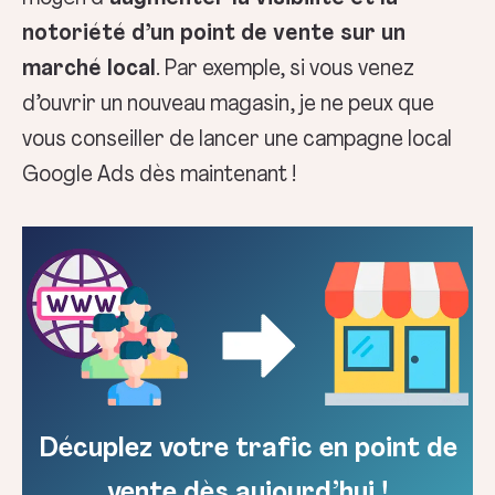
notoriété d’un point de vente sur un
marché local
. Par exemple, si vous venez
d’ouvrir un nouveau magasin, je ne peux que
vous conseiller de lancer une campagne local
Google Ads dès maintenant !
Décuplez votre trafic en point de
vente dès aujourd’hui !