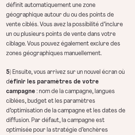
définit automatiquement une zone
géographique autour du ou des points de
vente ciblés. Vous avez la possibilité d’inclure
un ou plusieurs points de vente dans votre
ciblage. Vous pouvez également exclure des
zones géographiques manuellement.
5)
Ensuite, vous arrivez sur un nouvel écran où
d
éfinir les paramètres de votre
campagne
: nom de la campagne, langues
ciblées, budget et les paramètres
d’optimisation de la campagne et les dates de
diffusion. Par défaut, la campagne est
optimisée pour la stratégie d’enchères