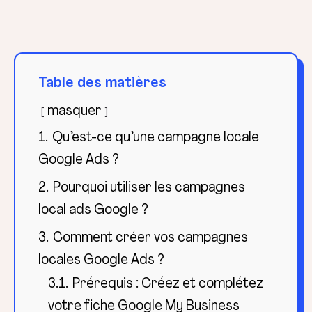
Table des matières
masquer
1.
Qu’est-ce qu’une campagne locale
Google Ads ?
2.
Pourquoi utiliser les campagnes
local ads Google ?
3.
Comment créer vos campagnes
locales Google Ads ?
3.1.
Prérequis : Créez et complétez
votre fiche Google My Business