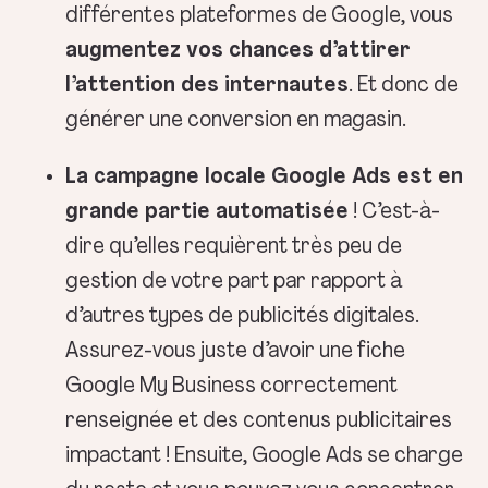
différentes plateformes de Google, vous
augmentez vos chances d’attirer
l’attention des internautes
. Et donc de
générer une conversion en magasin.
La campagne locale Google Ads est en
grande partie automatisée
! C’est-à-
dire qu’elles requièrent très peu de
gestion de votre part par rapport à
d’autres types de publicités digitales.
Assurez-vous juste d’avoir une fiche
Google My Business correctement
renseignée et des contenus publicitaires
impactant ! Ensuite, Google Ads se charge