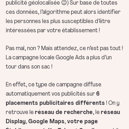
publicité géolocalisée 😉) Sur base de toutes
ces données, l’algorithme peut alors identifier
les personnes les plus susceptibles d’être
intéressées par votre établissement !
Pas mal, non ? Mais attendez, ce n’est pas tout !
La campagne locale Google Ads a plus d’un
tour dans son sac !
En effet, ce type de campagne diffuse
automatiquement vos publicités sur
6
placements publicitaires différents
! On y
retrouve le
réseau de recherche
, le
réseau
Display
,
Google Maps
,
votre page