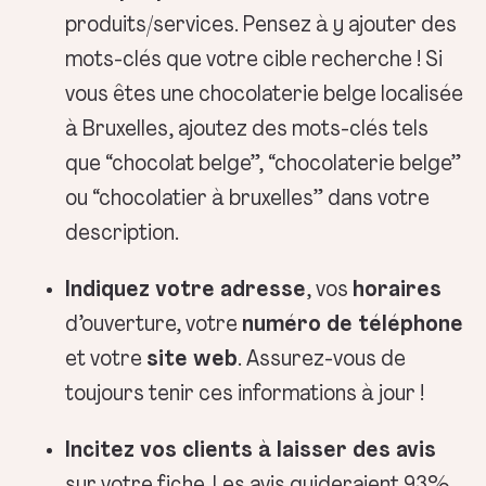
produits/services. Pensez à y ajouter des
mots-clés que votre cible recherche ! Si
vous êtes une chocolaterie belge localisée
à Bruxelles, ajoutez des mots-clés tels
que “chocolat belge”, “chocolaterie belge”
ou “chocolatier à bruxelles” dans votre
description.
Indiquez votre adresse
, vos
horaires
d’ouverture, votre
numéro de téléphone
et votre
site web
. Assurez-vous de
toujours tenir ces informations à jour !
Incitez vos clients à laisser des avis