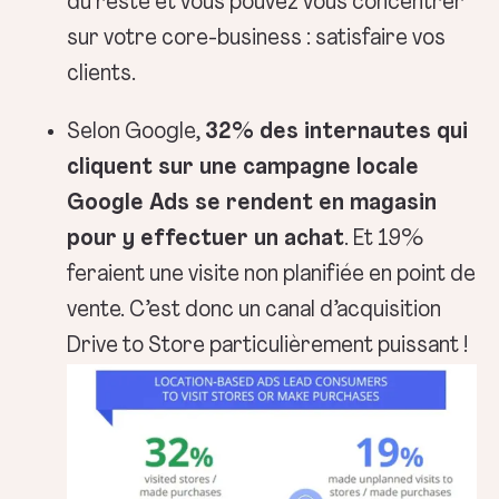
du reste et vous pouvez vous concentrer
sur votre core-business : satisfaire vos
clients.
Selon Google,
32% des internautes qui
cliquent sur une campagne locale
Google Ads se rendent en magasin
pour y effectuer un achat
. Et 19%
feraient une visite non planifiée en point de
vente. C’est donc un canal d’acquisition
Drive to Store particulièrement puissant !