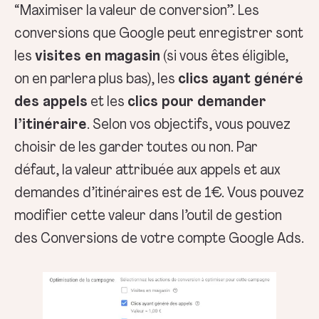
“Maximiser la valeur de conversion”. Les
conversions que Google peut enregistrer sont
les
visites en magasin
(si vous êtes éligible,
on en parlera plus bas), les
clics ayant généré
des appels
et les
clics pour demander
l’itinéraire
. Selon vos objectifs, vous pouvez
choisir de les garder toutes ou non. Par
défaut, la valeur attribuée aux appels et aux
demandes d’itinéraires est de 1€. Vous pouvez
modifier cette valeur dans l’outil de gestion
des Conversions de votre compte Google Ads.