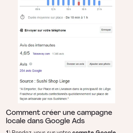
Comment créer une campagne
locale dans Google Ads