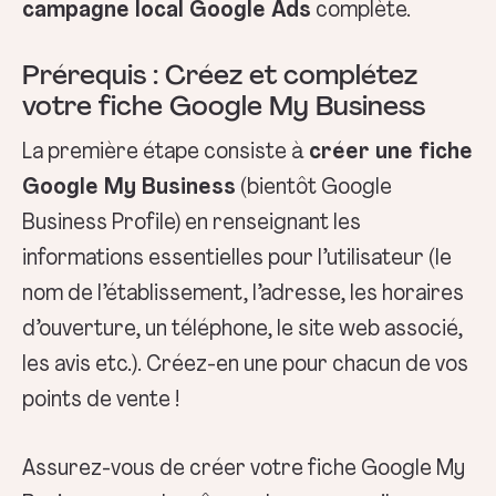
campagne local Google Ads
complète.
Prérequis : Créez et complétez
votre fiche Google My Business
La première étape consiste à
créer une fiche
Google My Business
(bientôt Google
Business Profile) en renseignant les
informations essentielles pour l’utilisateur (le
nom de l’établissement, l’adresse, les horaires
d’ouverture, un téléphone, le site web associé,
les avis etc.). Créez-en une pour chacun de vos
points de vente !
Assurez-vous de créer votre fiche Google My