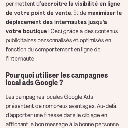
permettent d’
accroître la visibilité en ligne
de votre point de vente
. Et de
maximiser le
déplacement des internautes jusqu’à
votre boutique
! Ceci grâce à des contenus
publicitaires personnalisés et optimisés en
fonction du comportement en ligne de
l’internaute !
Pourquoi utiliser les campagnes
local ads Google ?
Les campagnes locales Google Ads
présentent de nombreux avantages. Au-delà
d’apporter une finesse dans le ciblage en
affichant le bon message à la bonne personne