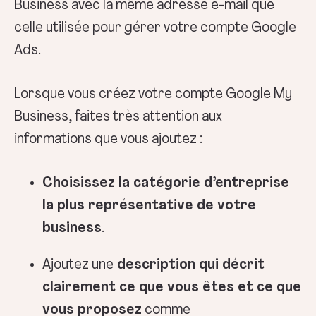
Business avec la même adresse e-mail que
celle utilisée pour gérer votre compte Google
Ads.
Lorsque vous créez votre compte Google My
Business, faites très attention aux
informations que vous ajoutez :
Choisissez la catégorie d’entreprise
la plus représentative de votre
business
.
Ajoutez une
description qui décrit
clairement ce que vous êtes et ce que
vous proposez
comme