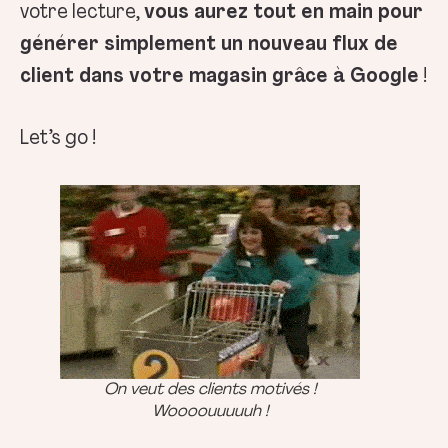
votre lecture,
vous aurez tout en main pour
générer simplement un nouveau flux de
client dans votre magasin grâce à Google
!
Let’s go !
On veut des clients motivés !
Woooouuuuuh !