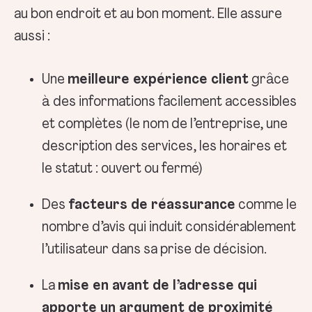
au bon endroit et au bon moment. Elle assure
aussi :
Une
meilleure expérience client
grâce
à des informations facilement accessibles
et complètes (le nom de l’entreprise, une
description des services, les horaires et
le statut : ouvert ou fermé)
Des
facteurs de réassurance
comme le
nombre d’avis qui induit considérablement
l’utilisateur dans sa prise de décision.
La
mise en avant de l’adresse qui
apporte un argument de proximité