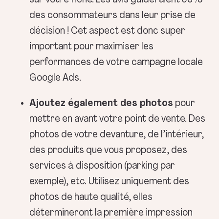
sur votre fiche. Les avis guideraient 93%
des consommateurs dans leur prise de
décision ! Cet aspect est donc super
important pour maximiser les
performances de votre campagne locale
Google Ads.
Ajoutez également des photos
pour
mettre en avant votre point de vente. Des
photos de votre devanture, de l’intérieur,
des produits que vous proposez, des
services à disposition (parking par
exemple), etc. Utilisez uniquement des
photos de haute qualité, elles
détermineront la première impression