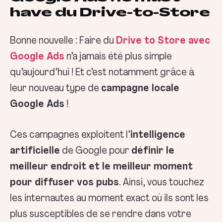
have du Drive-to-Store
Bonne nouvelle : Faire du
Drive to Store avec
Google Ads
n’a jamais été plus simple
qu’aujourd’hui ! Et c’est notamment grâce à
leur nouveau type de
campagne locale
Google Ads
!
Ces campagnes exploitent l’
intelligence
artificielle
de Google pour
définir le
meilleur endroit et le meilleur moment
pour diffuser vos pubs
. Ainsi, vous touchez
les internautes au moment exact où ils sont les
plus susceptibles de se rendre dans votre