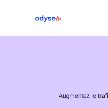
Augmentez le trafi