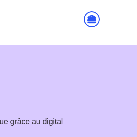
ue grâce au digital