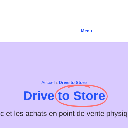
Menu
Accueil
Drive to Store
>
Drive
to Store
c et les achats en point de vente physiq